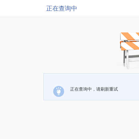
正在查询中
正在查询中，请刷新重试