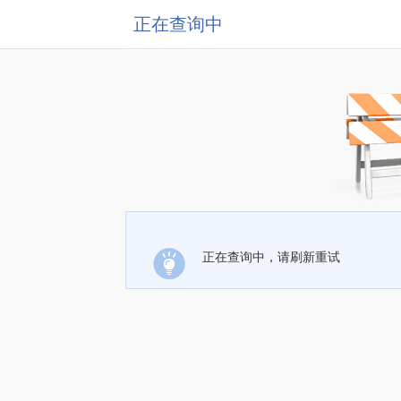
正在查询中
正在查询中，请刷新重试